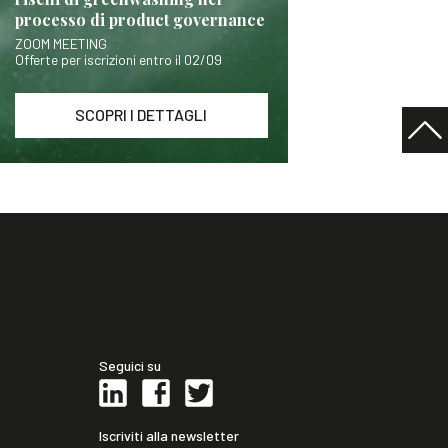
processo di product governance
ZOOM MEETING
Offerte per iscrizioni entro il 02/09
SCOPRI I DETTAGLI
Seguici su
Iscriviti alla newsletter