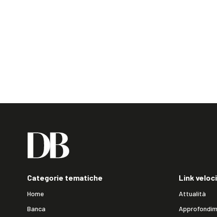
Categorie tematiche
Link veloci
Home
Attualità
Banca
Approfondim