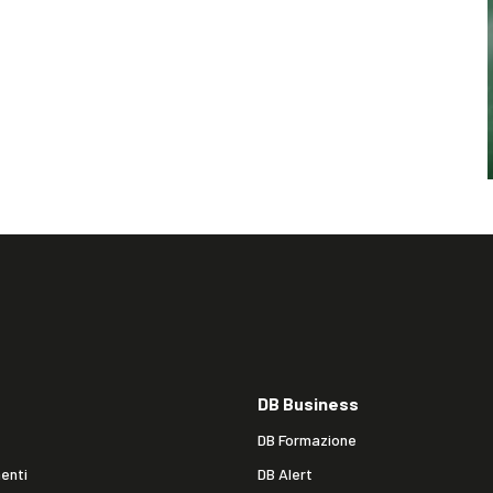
DB Business
DB Formazione
enti
DB Alert