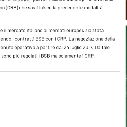
po (CRP) che sostituisce la precedente modalità
e il mercato italiano ai mercati europei, sia stata
tuendo i contratti BSB con i CRP. La negoziazione della
enuta operativa a partire dal 24 luglio 2017. Da tale
n sono più regolati i BSB ma solamente i CRP.