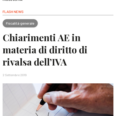
FLASH NEWS
Fiscalità generale
Chiarimenti AE in
materia di diritto di
rivalsa dell’IVA
2 Settembre 2019