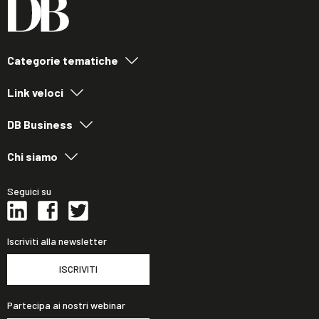
Categorie tematiche
Link veloci
DB Business
Chi siamo
Seguici su
Iscriviti alla newsletter
ISCRIVITI
Partecipa ai nostri webinar