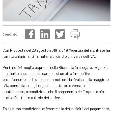
Condividi
Con Risposta del 28 agosto 2019 n. 349 l’Agenzia delle Entrate ha
fornito chiarimenti in materia di diritto di rivalsa dell’IVA.
Per i motivi meglio espressi nella Risposta in allegato, l’Agenzia
ha ritento che, anche in carenza di un atto impositivo
propriamente detto, debba ammettersi la rivalsa della maggiore
IVA, constatata dagli organi accertatori e versata dal
contribuente, a condizione che il pagamento dell’imposta sia
stato effettuato a titolo definitivo.
Tale ultima condizione, afferente alla definitività del pagamento,