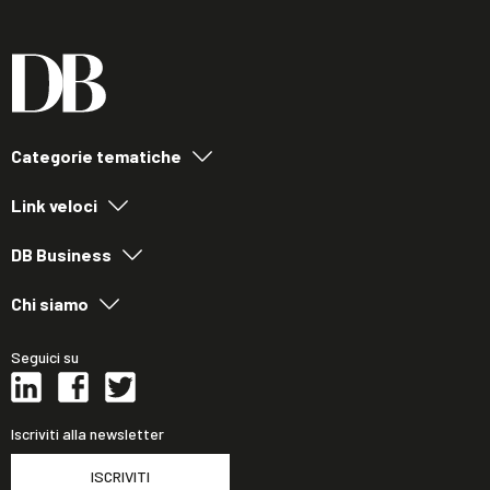
Categorie tematiche
Link veloci
DB Business
Chi siamo
Seguici su
Iscriviti alla newsletter
ISCRIVITI