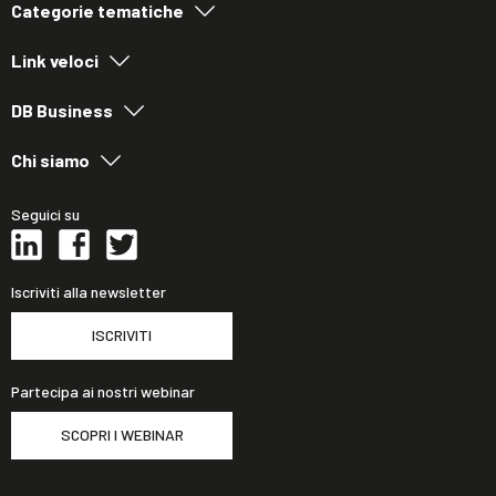
Categorie tematiche
Link veloci
DB Business
Chi siamo
Seguici su
Iscriviti alla newsletter
ISCRIVITI
Partecipa ai nostri webinar
SCOPRI I WEBINAR