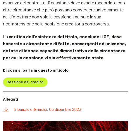
assenza del contratto di cessione, deve essere raccordato con
altre circostanze che però possano convergere univocamente
nel dimostrare non solo la cessione, ma pure la sua
ricomprensione nella posizione creditoria controversa.
La
verifica dell’esistenza del titolo, conclude il GE, deve
basarsi su circostanze di fatto, convergenti ed univoche,
dotate di idonea capacità dimostrativa della circostanza
per cui la cessione vi sia effettivamente stata.
Di cosa si parla in questo articolo
Cessione del credito
Allegati
Tribunale di Brindisi, 05 dicembre 2023