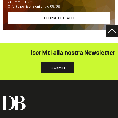
ZOOM MEETING
Offerte per iscrizioni entro 08/09
SCOPRI I DETTAGLI
Iscriviti alla nostra Newsletter
ISCRIVITI