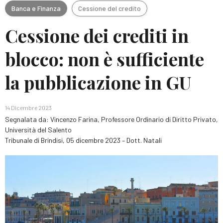
Banca e Finanza
Cessione del credito
Cessione dei crediti in
blocco: non è sufficiente
la pubblicazione in GU
14 Dicembre 2023
Segnalata da: Vincenzo Farina, Professore Ordinario di Diritto Privato,
Università del Salento
Tribunale di Brindisi, 05 dicembre 2023 – Dott. Natali