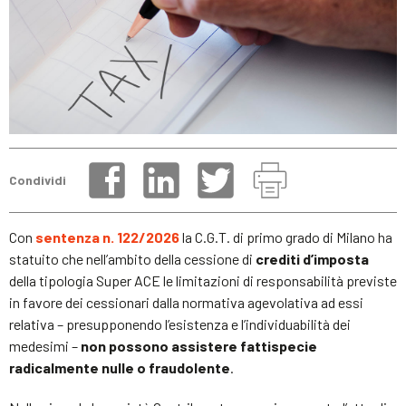
Condividi
Con
sentenza n. 122/2026
la C.G.T. di primo grado di Milano ha
statuito che nell’ambito della cessione di
crediti d’imposta
della tipologia Super ACE le limitazioni di responsabilità previste
in favore dei cessionari dalla normativa agevolativa ad essi
relativa – presupponendo l’esistenza e l’individuabilità dei
medesimi –
non possono assistere fattispecie
radicalmente nulle o fraudolente
.