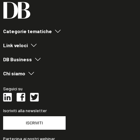
Categorie tematiche
Link veloci
DB Business
Chi siamo
Seguici su
Iscriviti alla newsletter
ISCRIVITI
Partecipa ai nostri webinar