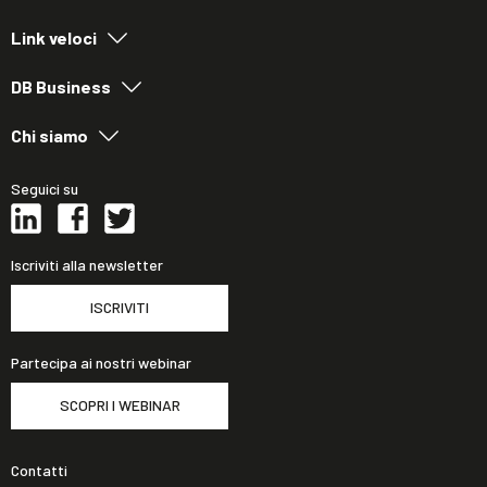
Link veloci
DB Business
Chi siamo
Seguici su
Iscriviti alla newsletter
ISCRIVITI
Partecipa ai nostri webinar
SCOPRI I WEBINAR
Contatti