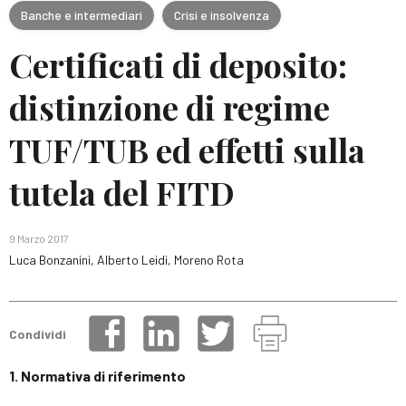
Banche e intermediari
Crisi e insolvenza
Certificati di deposito:
distinzione di regime
TUF/TUB ed effetti sulla
tutela del FITD
9 Marzo 2017
Luca Bonzanini, Alberto Leidi, Moreno Rota
Condividi
1. Normativa di riferimento