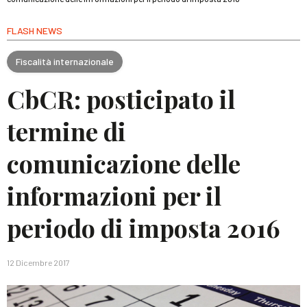
FLASH NEWS
Fiscalità internazionale
CbCR: posticipato il
termine di
comunicazione delle
informazioni per il
periodo di imposta 2016
12 Dicembre 2017