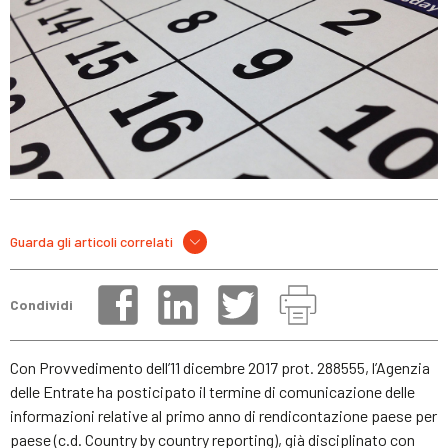
Guarda gli articoli correlati
Condividi
Con Provvedimento dell’11 dicembre 2017 prot. 288555, l’Agenzia
delle Entrate ha posticipato il termine di comunicazione delle
informazioni relative al primo anno di rendicontazione paese per
paese (c.d. Country by country reporting), già disciplinato con