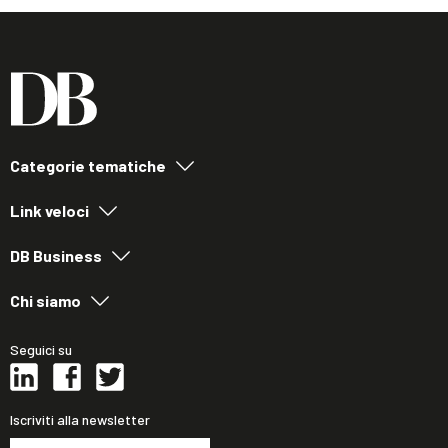
Categorie tematiche
Link veloci
DB Business
Chi siamo
Seguici su
Iscriviti alla newsletter