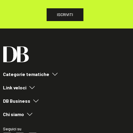
ISCRIVITI
Categorie tematiche
Link veloci
DB Business
Chi siamo
Seguici su