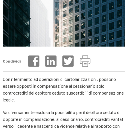
Condividi
Con riferimento ad operazioni di cartolarizzazioni, possono
essere opposti in compensazione al cessionario solo i
controcrediti del debitore ceduto suscettibili di compensazione
legale.
Va diversamente esclusa la possibilità per il debitore ceduto di
opporre in compensazione, al cessionario, controcrediti vantati
verso il cedente e nascenti da vicende relative al rapporto con