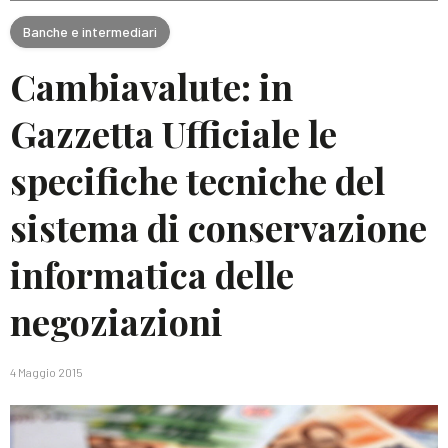
Banche e intermediari
Cambiavalute: in
Gazzetta Ufficiale le
specifiche tecniche del
sistema di conservazione
informatica delle
negoziazioni
4 Maggio 2015