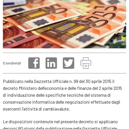
Condividi
Pubblicato nella Gazzetta Ufficiale n. 99 del 30 aprile 2015 il
decreto Ministero dell’economia e delle finanze del 2 aprile 2015
di individuazione delle specifiche tecniche del sistema di
conservazione informatica delle negoziazioni effettuate dagli
esercenti l’attività di cambiavalute.
Le disposizioni contenute nel presente decreto si applicano
decorsi 90 giorni dalla pubblicazione nella Gazzetta Ufficiale