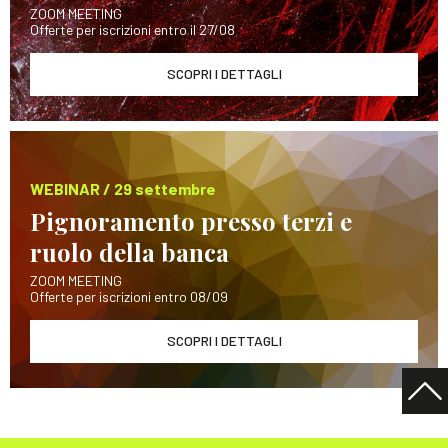
ZOOM MEETING
Offerte per iscrizioni entro il 27/08
SCOPRI I DETTAGLI
WEBINAR / 29 settembre
Pignoramento presso terzi e
ruolo della banca
ZOOM MEETING
Offerte per iscrizioni entro 08/09
SCOPRI I DETTAGLI