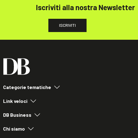
Iscriviti alla nostra Newsletter
ISCRIVITI
Categorie tematiche
Link veloci
DB Business
Chi siamo