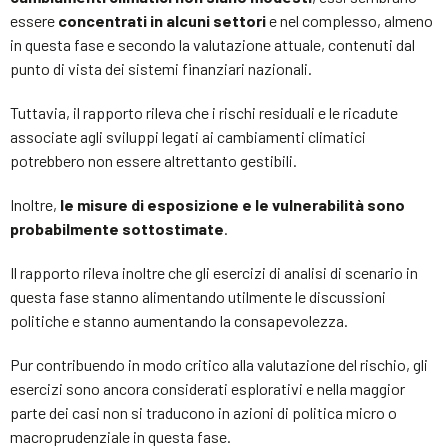
essere
concentrati in alcuni settori
e nel complesso, almeno
in questa fase e secondo la valutazione attuale, contenuti dal
punto di vista dei sistemi finanziari nazionali.
Tuttavia, il rapporto rileva che i rischi residuali e le ricadute
associate agli sviluppi legati ai cambiamenti climatici
potrebbero non essere altrettanto gestibili.
Inoltre,
le misure di esposizione e le vulnerabilità sono
probabilmente sottostimate
.
Il rapporto rileva inoltre che gli esercizi di analisi di scenario in
questa fase stanno alimentando utilmente le discussioni
politiche e stanno aumentando la consapevolezza.
Pur contribuendo in modo critico alla valutazione del rischio, gli
esercizi sono ancora considerati esplorativi e nella maggior
parte dei casi non si traducono in azioni di politica micro o
macroprudenziale in questa fase.