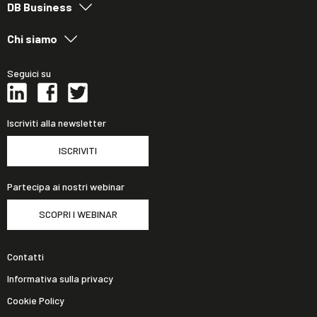
DB Business
Chi siamo
Seguici su
Iscriviti alla newsletter
ISCRIVITI
Partecipa ai nostri webinar
SCOPRI I WEBINAR
Contatti
Informativa sulla privacy
Cookie Policy