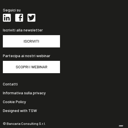
Seguici su
Iscriviti alla newsletter
ISCRIVITI
Partecipa ai nostri webinar
SCOPRI I WEBINAR
Contatti
Informativa sulla privacy
Cookie Policy
Designed with TSW
© Bancaria Consulting S.r.l.