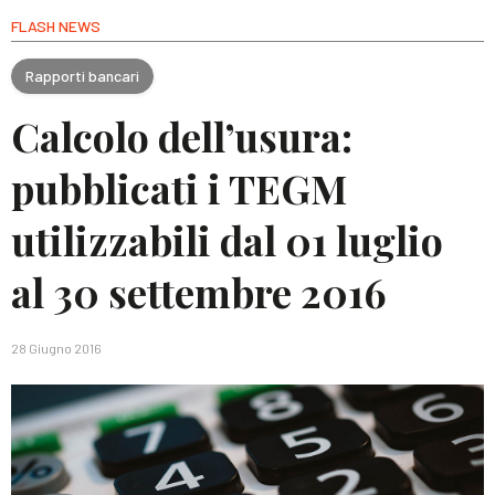
FLASH NEWS
Rapporti bancari
Calcolo dell’usura:
pubblicati i TEGM
utilizzabili dal 01 luglio
al 30 settembre 2016
28 Giugno 2016