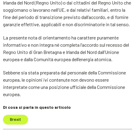
Irlanda del Nord (Regno Unito) o dai cittadini del Regno Unito che
soggiornano o lavorano nell’UE, e dai relativi familiari, entro la
fine del periodo di transizione previsto dall’accordo, e di fornire
garanzie effettive, applicabili e non discriminatorie in tal senso.
La presente nota di orientamento ha carattere puramente
informativo e non integra né completa l’accordo sul recesso del
Regno Unito di Gran Bretagna e Irlanda del Nord dall’Unione
europea e dalla Comunità europea dell’energia atomica.
Sebbene sia stata preparata dal personale della Commissione
europea, le opinioni ivi contenute non devono essere
interpretate come una posizione ufficiale della Commissione
europea.
Di cosa si parla in questo articolo
Brexit