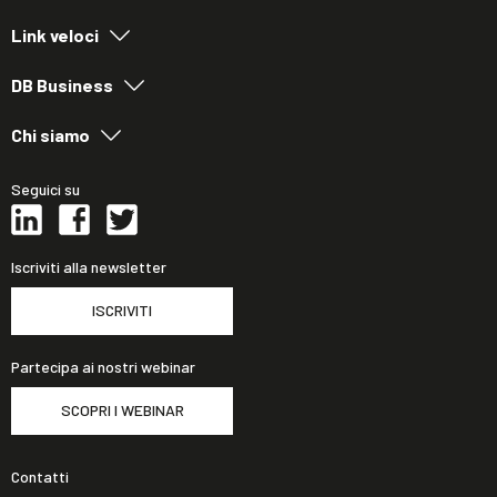
Link veloci
DB Business
Chi siamo
Seguici su
Iscriviti alla newsletter
ISCRIVITI
Partecipa ai nostri webinar
SCOPRI I WEBINAR
Contatti