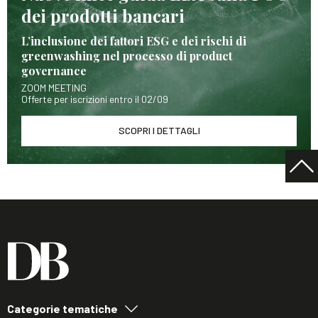
dei prodotti bancari
L’inclusione dei fattori ESG e dei rischi di
greenwashing nel processo di product
governance
ZOOM MEETING
Offerte per iscrizioni entro il 02/09
SCOPRI I DETTAGLI
Categorie tematiche