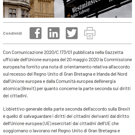
Condividi
Con Comunicazione 2020/C 173/01 pubblicata nella Gazzetta
ufficiale dell’Unione europea del 20 maggio 2020 la Commissione
europea ha fornito una nota di orientamento relativa all’accordo
sul recesso del Regno Unito di Gran Bretagna e Irlanda del Nord
dall’Unione europea e dalla Comunità europea dell’energia
atomica (Brexit) per quanto concerne la parte seconda sui diritti
dei cittadini.
L’obiettivo generale della parte seconda dell’accordo sulla Brexit
è quello di salvaguardare i diritti dei cittadini derivanti dal diritto
dell’Unione europea (UE) esercitati dai cittadini dell’UE che
soggiornano o lavorano nel Regno Unito di Gran Bretagna e