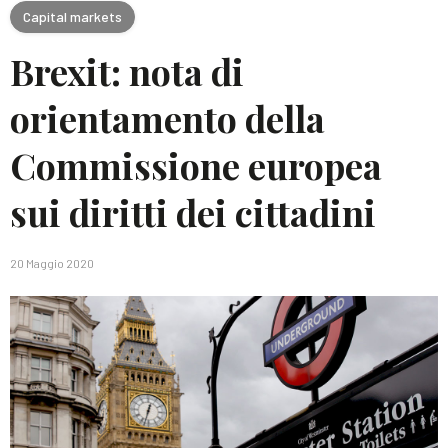
Capital markets
Brexit: nota di
orientamento della
Commissione europea
sui diritti dei cittadini
20 Maggio 2020