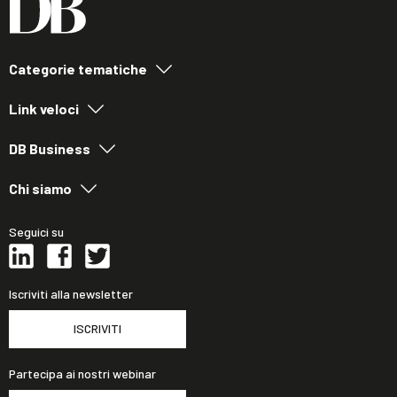
Categorie tematiche
Link veloci
DB Business
Chi siamo
Seguici su
Iscriviti alla newsletter
ISCRIVITI
Partecipa ai nostri webinar