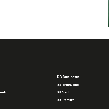
DB Business
DB Formazione
enti
DB Alert
DB Premium