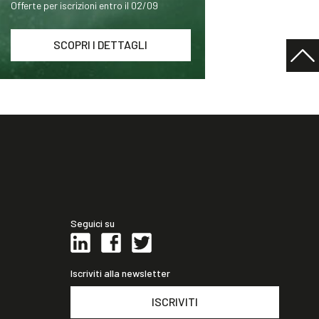
Offerte per iscrizioni entro il 02/09
SCOPRI I DETTAGLI
Seguici su
Iscriviti alla newsletter
ISCRIVITI