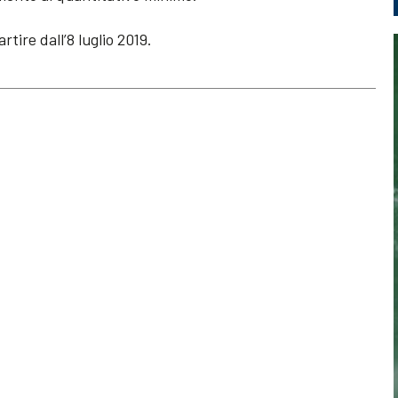
tire dall’8 luglio 2019.