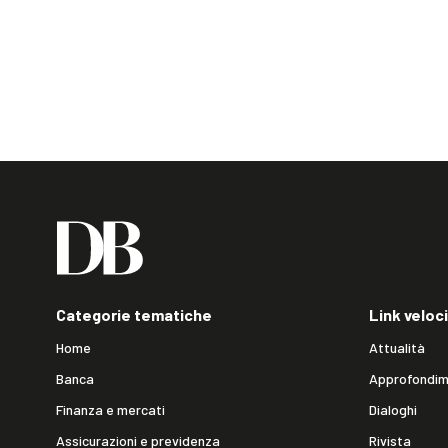
Categorie tematiche
Link veloci
Home
Attualità
Banca
Approfondim
Finanza e mercati
Dialoghi
Assicurazioni e previdenza
Rivista