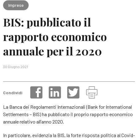
Imprese
BIS: pubblicato il
rapporto economico
annuale per il 2020
30 Giugno 2021
Condividi
La Banca dei Regolamenti Internazionali (Bank for International
Settlements – BIS) ha pubblicato il proprio rapporto economico
annuale relativo all’anno 2020.
In particolare, evidenzia la BIS, la forte risposta politica al Covid-