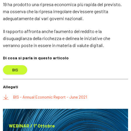
19 ha prodotto una ripresa economica più rapida del previsto,
ma osserva che la ripresa irregolare dev’essere gestita
adeguatamente dai vari governi nazionali.
Il rapporto affronta anche l’aumento del reddito e la
disuguaglianza della ricchezza e delinea le iniziative che
verranno poste in essere in materia di valute digitali.
Di cosa si parla in questo articolo
BIS
Allegati
BIS - Annual Economic Report - June 2021
WEBINAR / 1° Ottobre