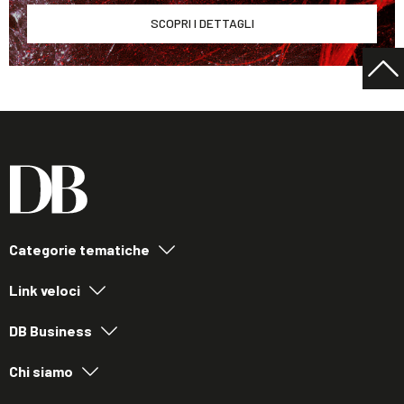
SCOPRI I DETTAGLI
Categorie tematiche
Link veloci
DB Business
Chi siamo