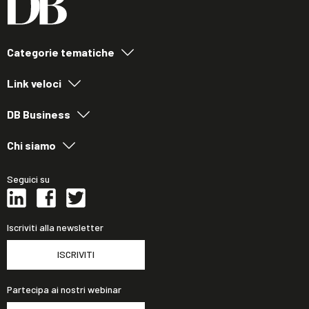
Categorie tematiche
Link veloci
DB Business
Chi siamo
Seguici su
Iscriviti alla newsletter
ISCRIVITI
Partecipa ai nostri webinar