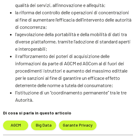
qualità dei servizi, all’innovazione e all’equità;
la riforma del controllo delle operazioni di concentrazioni
al fine di aumentare l’efficacia dell’intervento delle autorità
di concorrenza;
l’agevolazione della portabilità e della mobilità di dati tra
diverse piattaforme, tramite l’adozione di standard aperti
e interoperabili;
il rafforzamento dei poteri di acquisizione delle
informazioni da parte di AGCM ed AGCom al di fuori dei
procedimenti istruttori e aumento del massimo edittale
per le sanzioni al fine di garantire un efficace effetto
deterrente delle norme a tutela del consumatore;
l’istituzione di un “coordinamento permanente” tra le tre
Autorità.
Di cosa si parla in questo articolo
AGCM
Big Data
Garante Privacy