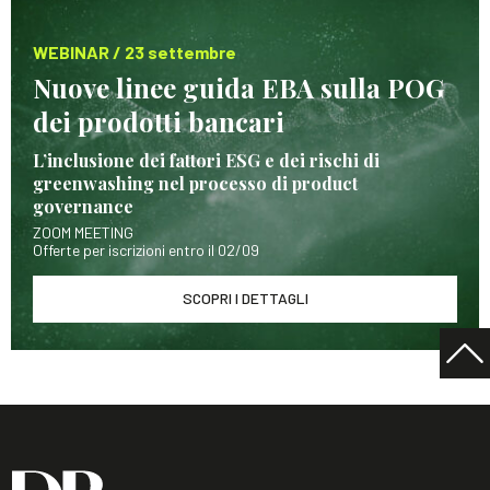
WEBINAR / 23 settembre
Nuove linee guida EBA sulla POG
dei prodotti bancari
L’inclusione dei fattori ESG e dei rischi di
greenwashing nel processo di product
governance
ZOOM MEETING
Offerte per iscrizioni entro il 02/09
SCOPRI I DETTAGLI