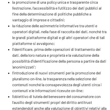
la promozione di una policy unica e trasparente circa
l’estrazione, l’accessibilità e l’utilizzo dei dati pubblici al
fine della determinazione di politiche pubbliche a
vantaggio di imprese e cittadini;
la riduzione delle asimmetrie informative tra utenti e
operatori digitali, nella fase di raccolta dei dati, nonché tra
le grandi piattaforme digitali e gli altri operatori che di tali
piattaforme si avvalgono;
l’identificare, prima delle operazioni di trattamento dei
dati, della loro natura e proprietà e la valutazione della
possibilità d’identificazione della persona a partire da dati
‘anonimizzati’;
l’introduzione di nuovi strumenti per la promozione del
pluralismo on-line, la trasparenza nella selezione dei
contenuti nonché la consapevolezza degli utenti circa i
contenuti e le informazioni ricevute on-line;
l’obiettivo di tutela del benessere del consumatore con
l’ausilio degli strumenti propri del diritto antitrust
estendendoli anche alla valutazione di obiettivi relativi alla