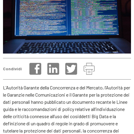
Condividi
L’Autorità Garante della Concorrenza e del Mercato, l’Autorità per
le Garanzie nelle Comunicazioni e il Garante per la protezione dei
dati personali hanno pubblicato un documento recante le Linee
guida e le raccomandazioni di policy relative all’individuazione
delle criticità connesse all’uso dei cosiddetti Big Data e la
definizione di un quadro di regole in grado di promuovere e
tutelare la protezione dei dati personali, la concorrenza dei