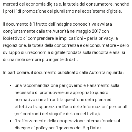
mercati dell’economia digitale, la tutela del consumatore, nonché
i profili di promozione del pluralismo nell’ecosistema digitale.
Il documento è il frutto dell’indagine conoscitiva avviata
congiuntamente dalle tre Autorità nel maggio 2017 con
l’obiettivo di comprendere le implicazioni – per la privacy, la
regolazione, la tutela della concorrenza e del consumatore – dello
sviluppo di un’economia digitale fondata sulla raccolta e analisi
di una mole sempre più ingente di dati.
In particolare, il documento pubblicato dalle Autorità riguarda:
una raccomandazione per governo e Parlamento sulla
necessità di promuovere un appropriato quadro
normativo che affronti la questione della piena ed
effettiva trasparenza nell’uso delle informazioni personali
(nei confronti dei singoli e della collettività);
il rafforzamento della cooperazione internazionale sul
disegno di policy per il governo dei Big Data;