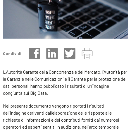
Condividi
L’Autorità Garante della Concorrenza e del Mercato, l’Autorità per
le Garanzie nelle Comunicazioni e il Garante per la protezione dei
dati personali hanno pubblicato i risultati di un’indagine
congiunta sui Big Data.
Nel presente documento vengono riportati i risultati
dell’indagine derivanti dall’elaborazione delle risposte alle
richieste di informazioni e dei contributi forniti dai numerosi
operatori ed esperti sentiti in audizione, nell’arco temporale