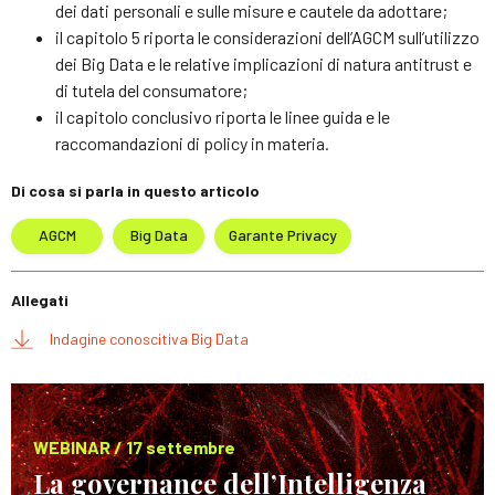
dei dati personali e sulle misure e cautele da adottare;
il capitolo 5 riporta le considerazioni dell’AGCM sull’utilizzo
dei Big Data e le relative implicazioni di natura antitrust e
di tutela del consumatore;
il capitolo conclusivo riporta le linee guida e le
raccomandazioni di policy in materia.
Di cosa si parla in questo articolo
AGCM
Big Data
Garante Privacy
Allegati
Indagine conoscitiva Big Data
WEBINAR / 17 settembre
La governance dell’Intelligenza