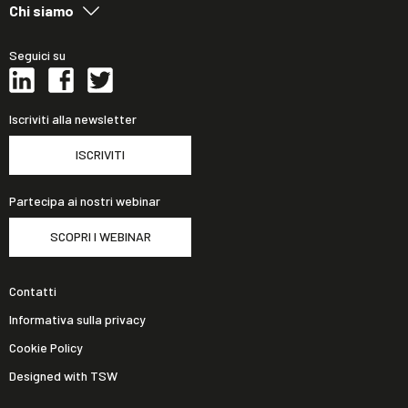
Chi siamo
Seguici su
Iscriviti alla newsletter
ISCRIVITI
Partecipa ai nostri webinar
SCOPRI I WEBINAR
Contatti
Informativa sulla privacy
Cookie Policy
Designed with TSW