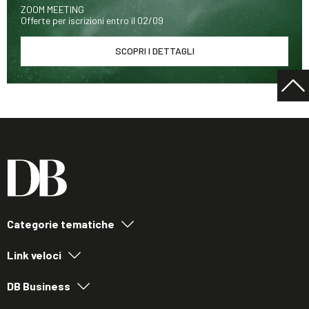
ZOOM MEETING
Offerte per iscrizioni entro il 02/09
SCOPRI I DETTAGLI
Categorie tematiche
Link veloci
DB Business