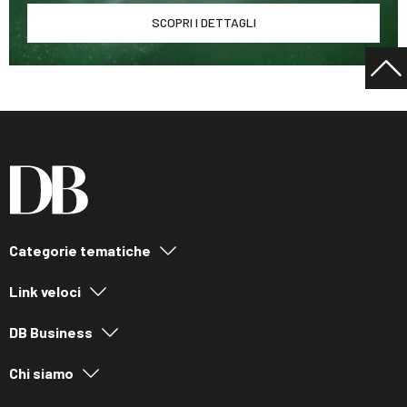
SCOPRI I DETTAGLI
Categorie tematiche
Link veloci
DB Business
Chi siamo