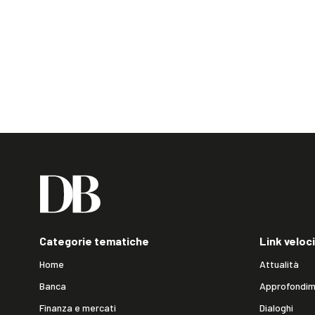
Categorie tematiche
Link veloci
Home
Attualità
Banca
Approfondim
Finanza e mercati
Dialoghi