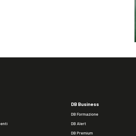
DB Business
DB Formazione
enti
DB Alert
DB Premium