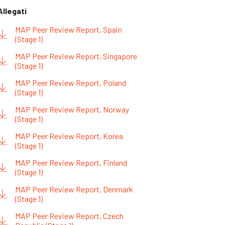
Allegati
MAP Peer Review Report, Spain
(Stage 1)
MAP Peer Review Report, Singapore
(Stage 1)
MAP Peer Review Report, Poland
(Stage 1)
MAP Peer Review Report, Norway
(Stage 1)
MAP Peer Review Report, Korea
(Stage 1)
MAP Peer Review Report, Finland
(Stage 1)
MAP Peer Review Report, Denmark
(Stage 1)
MAP Peer Review Report, Czech