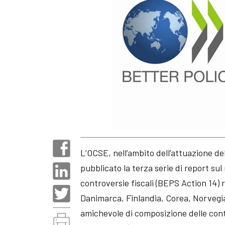
L’OCSE, nell’ambito dell’attuazione de
pubblicato la terza serie di report su
controversie fiscali (BEPS Action 14) 
Danimarca, Finlandia, Corea, Norvegi
amichevole di composizione delle cont