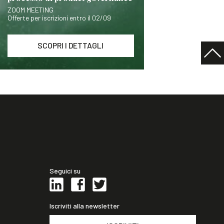
ZOOM MEETING
Offerte per iscrizioni entro il 02/09
SCOPRI I DETTAGLI
Seguici su
Iscriviti alla newsletter