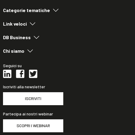
Categorie tematiche
Link veloci
DB Business
Chi siamo
Seguici su
Iscriviti alla newsletter
ISCRIVITI
Partecipa ai nostri webinar
SCOPRI I WEBINAR