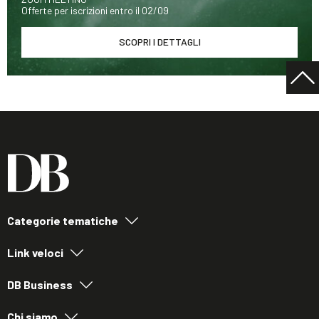
Offerte per iscrizioni entro il 02/09
SCOPRI I DETTAGLI
Categorie tematiche
Link veloci
DB Business
Chi siamo