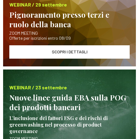
WEBINAR / 29 settembre
Pignoramento presso terzi e
ruolo della banca
ZOOM MEETING
Offerte per iscrizioni entro 08/09
SCOPRI I DETTAGLI
WEBINAR / 23 settembre
Nuove linee guida EBA sulla POG
dei prodotti bancari
L’inclusione dei fattori ESG e dei rischi di
greenwashing nel processo di product
governance
ZOOM MEETING