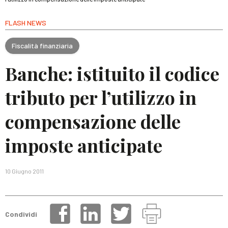
FLASH NEWS
Fiscalità finanziaria
Banche: istituito il codice
tributo per l’utilizzo in
compensazione delle
imposte anticipate
10 Giugno 2011
Condividi