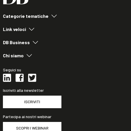
Categorie tematiche
Link veloci
DB Business
Chi siamo
Seguici su
Iscriviti alla newsletter
ISCRIVITI
Partecipa ai nostri webinar
SCOPRI I WEBINAR