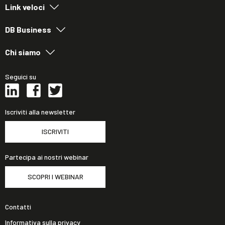
Link veloci
DB Business
Chi siamo
Seguici su
Iscriviti alla newsletter
ISCRIVITI
Partecipa ai nostri webinar
SCOPRI I WEBINAR
Contatti
Informativa sulla privacy