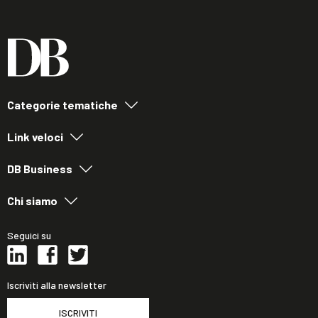
Categorie tematiche
Link veloci
DB Business
Chi siamo
Seguici su
Iscriviti alla newsletter
ISCRIVITI