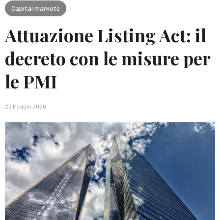
Capital markets
Attuazione Listing Act: il
decreto con le misure per
le PMI
22 Maggio 2026