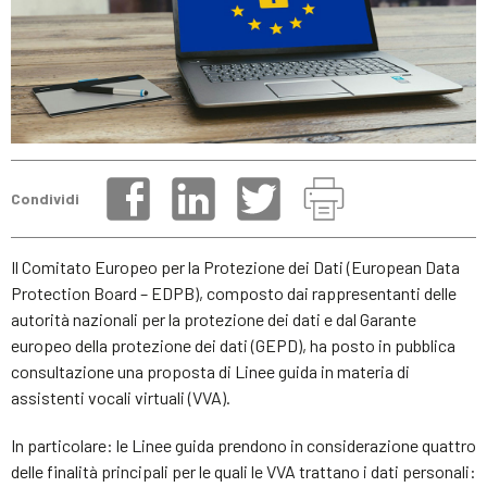
Condividi
Il Comitato Europeo per la Protezione dei Dati (European Data
Protection Board – EDPB), composto dai rappresentanti delle
autorità nazionali per la protezione dei dati e dal Garante
europeo della protezione dei dati (GEPD), ha posto in pubblica
consultazione una proposta di Linee guida in materia di
assistenti vocali virtuali (VVA).
In particolare: le Linee guida prendono in considerazione quattro
delle finalità principali per le quali le VVA trattano i dati personali: