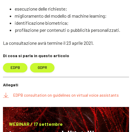
esecuzione delle richieste;
miglioramento del modello di machine learning;
identificazione biometrica;
profilazione per contenuti o pubblicità personalizzati.
La consultazione avrà termine il 23 aprile 2021.
Di cosa si parla in questo articolo
EDPB
GDPR
Allegati
EDPB consultation on guidelines on virtual voice assistants
WEBINAR / 17 settembre