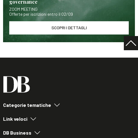
governance
ZOOM MEETING
Offerte per iscrizioni entro il 02/09
SCOPRI I DETTAGLI
Categorie tematiche
Link veloci
DB Business