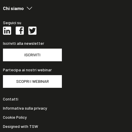
Chi siamo
Seguici su
Iscriviti alla newsletter
ISCRIVITI
Partecipa ai nostri webinar
SCOPRI I WEBINAR
Contatti
Informativa sulla privacy
Cookie Policy
Designed with TSW