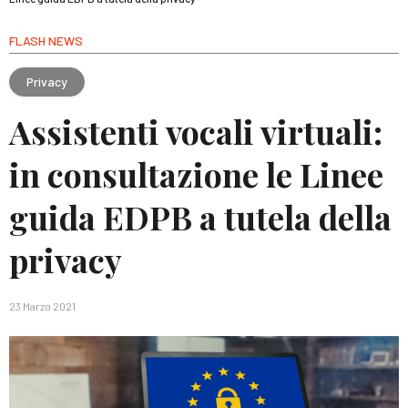
FLASH NEWS
Privacy
Assistenti vocali virtuali:
in consultazione le Linee
guida EDPB a tutela della
privacy
23 Marzo 2021