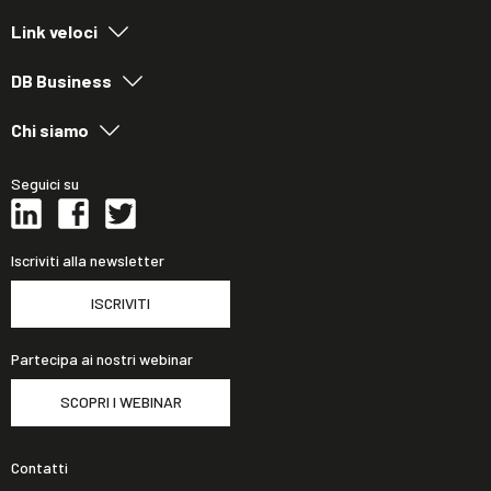
Link veloci
DB Business
Chi siamo
Seguici su
Iscriviti alla newsletter
ISCRIVITI
Partecipa ai nostri webinar
SCOPRI I WEBINAR
Contatti