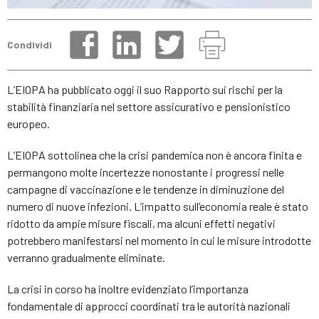
Condividi
L’EIOPA ha pubblicato oggi il suo Rapporto sui rischi per la
stabilità finanziaria nel settore assicurativo e pensionistico
europeo.
L’EIOPA sottolinea che la crisi pandemica non è ancora finita e
permangono molte incertezze nonostante i progressi nelle
campagne di vaccinazione e le tendenze in diminuzione del
numero di nuove infezioni. L’impatto sull’economia reale è stato
ridotto da ampie misure fiscali, ma alcuni effetti negativi
potrebbero manifestarsi nel momento in cui le misure introdotte
verranno gradualmente eliminate.
La crisi in corso ha inoltre evidenziato l’importanza
fondamentale di approcci coordinati tra le autorità nazionali