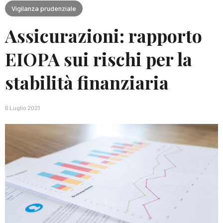
Vigilanza prudenziale
Assicurazioni: rapporto
EIOPA sui rischi per la
stabilità finanziaria
6 Luglio 2021