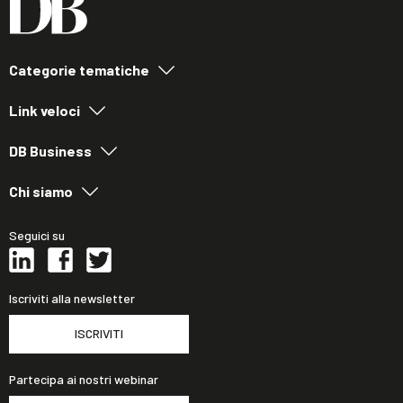
Categorie tematiche
Link veloci
DB Business
Chi siamo
Seguici su
Iscriviti alla newsletter
ISCRIVITI
Partecipa ai nostri webinar