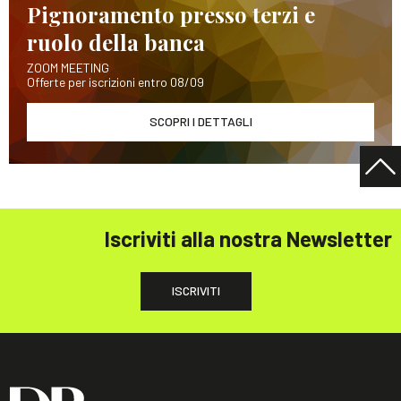
Pignoramento presso terzi e
ruolo della banca
ZOOM MEETING
Offerte per iscrizioni entro 08/09
SCOPRI I DETTAGLI
Iscriviti alla nostra Newsletter
ISCRIVITI