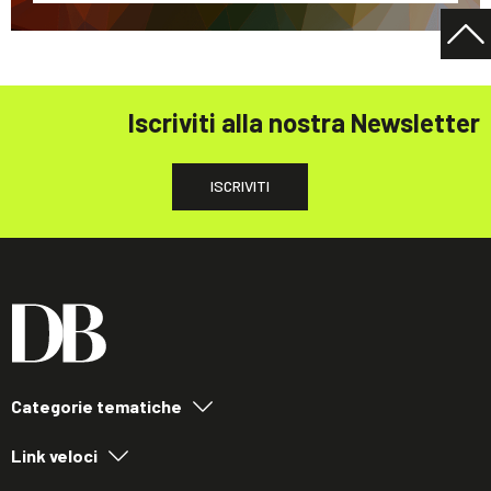
Iscriviti alla nostra Newsletter
ISCRIVITI
Categorie tematiche
Link veloci