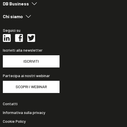
DB Business
Chi siamo
Seguici su
Iscriviti alla newsletter
ISCRIVITI
Partecipa ai nostri webinar
SCOPRI I WEBINAR
Contatti
Informativa sulla privacy
Cookie Policy