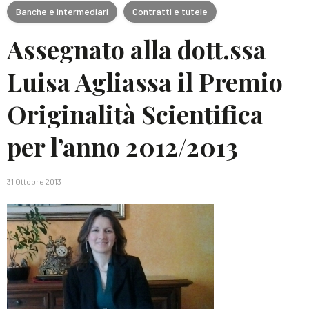
Banche e intermediari
Contratti e tutele
Assegnato alla dott.ssa
Luisa Agliassa il Premio
Originalità Scientifica
per l’anno 2012/2013
31 Ottobre 2013