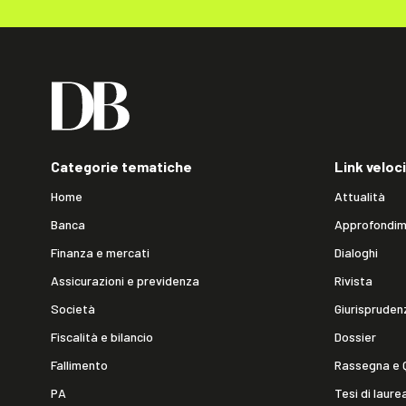
Categorie tematiche
Link veloci
Home
Attualità
Banca
Approfondim
Finanza e mercati
Dialoghi
Assicurazioni e previdenza
Rivista
Società
Giurispruden
Fiscalità e bilancio
Dossier
Fallimento
Rassegna e 
PA
Tesi di laure