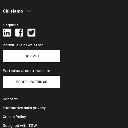
Chi siamo
Seguici su
Iscriviti alla newsletter
ISCRIVITI
Partecipa ai nostri webinar
SCOPRI I WEBINAR
Contatti
Informativa sulla privacy
Cookie Policy
Designed with TSW