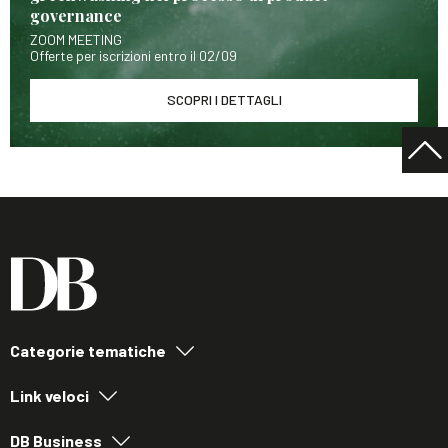
governance
ZOOM MEETING
Offerte per iscrizioni entro il 02/09
SCOPRI I DETTAGLI
Categorie tematiche
Link veloci
DB Business