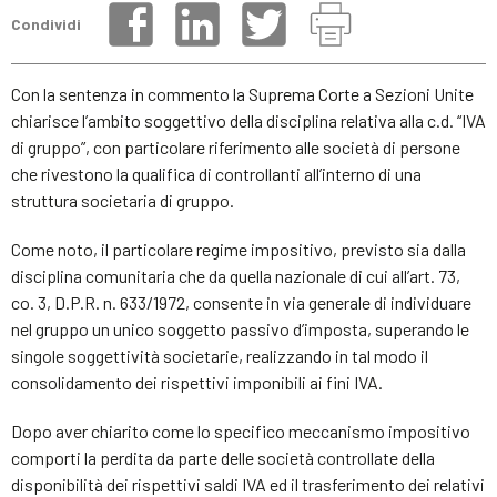
Condividi
Con la sentenza in commento la Suprema Corte a Sezioni Unite
chiarisce l’ambito soggettivo della disciplina relativa alla c.d. “IVA
di gruppo”, con particolare riferimento alle società di persone
che rivestono la qualifica di controllanti all’interno di una
struttura societaria di gruppo.
Come noto, il particolare regime impositivo, previsto sia dalla
disciplina comunitaria che da quella nazionale di cui all’art. 73,
co. 3, D.P.R. n. 633/1972, consente in via generale di individuare
nel gruppo un unico soggetto passivo d’imposta, superando le
singole soggettività societarie, realizzando in tal modo il
consolidamento dei rispettivi imponibili ai fini IVA.
Dopo aver chiarito come lo specifico meccanismo impositivo
comporti la perdita da parte delle società controllate della
disponibilità dei rispettivi saldi IVA ed il trasferimento dei relativi