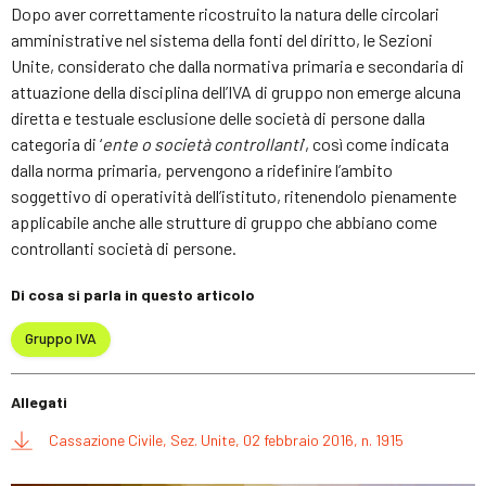
Dopo aver correttamente ricostruito la natura delle circolari
amministrative nel sistema della fonti del diritto, le Sezioni
Unite, considerato che dalla normativa primaria e secondaria di
attuazione della disciplina dell’IVA di gruppo non emerge alcuna
diretta e testuale esclusione delle società di persone dalla
categoria di ‘
ente o società controllanti
’, così come indicata
dalla norma primaria, pervengono a ridefinire l’ambito
soggettivo di operatività dell’istituto, ritenendolo pienamente
applicabile anche alle strutture di gruppo che abbiano come
controllanti società di persone.
Di cosa si parla in questo articolo
Gruppo IVA
Allegati
Cassazione Civile, Sez. Unite, 02 febbraio 2016, n. 1915