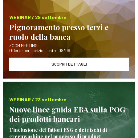
WEBINAR / 29 settembre
Pignoramento presso terzi e
ruolo della banca
ZOOM MEETING
Offerte per iscrizioni entro 08/09
SCOPRI I DETTAGLI
WEBINAR / 23 settembre
Nuove linee guida EBA sulla POG
dei prodotti bancari
L’inclusione dei fattori ESG e dei rischi di
greenwashing nel processo di product