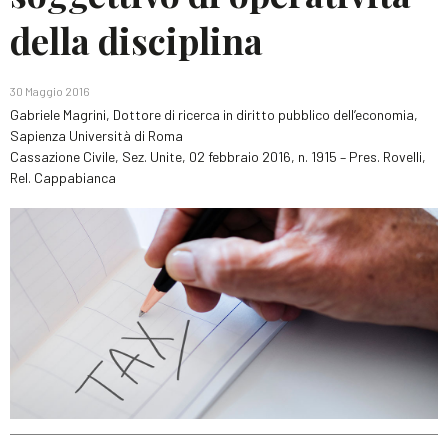
della disciplina
30 Maggio 2016
Gabriele Magrini, Dottore di ricerca in diritto pubblico dell’economia,
Sapienza Università di Roma
Cassazione Civile, Sez. Unite, 02 febbraio 2016, n. 1915 – Pres. Rovelli,
Rel. Cappabianca