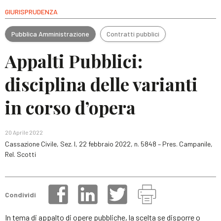
GIURISPRUDENZA
Pubblica Amministrazione
Contratti pubblici
Appalti Pubblici:
disciplina delle varianti
in corso d’opera
20 Aprile 2022
Cassazione Civile, Sez. I, 22 febbraio 2022, n. 5848 – Pres. Campanile,
Rel. Scotti
Condividi
In tema di appalto di opere pubbliche, la scelta se disporre o