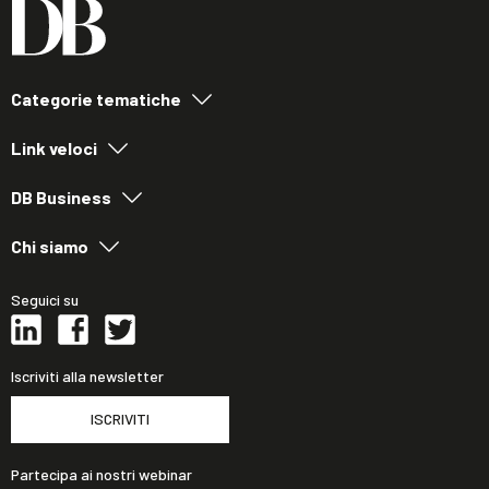
Categorie tematiche
Link veloci
DB Business
Chi siamo
Seguici su
Iscriviti alla newsletter
ISCRIVITI
Partecipa ai nostri webinar