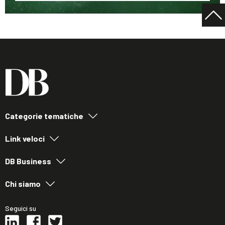
Categorie tematiche
Link veloci
DB Business
Chi siamo
Seguici su