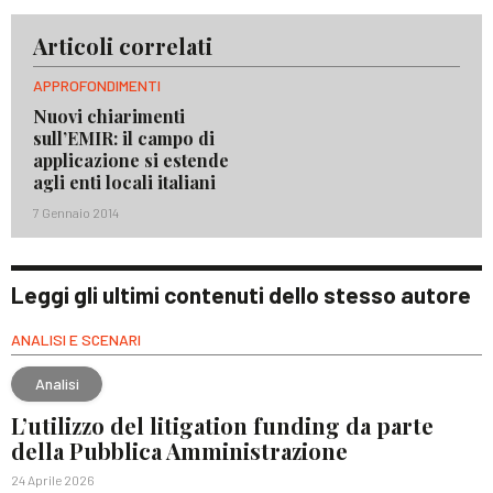
Articoli correlati
APPROFONDIMENTI
Nuovi chiarimenti
sull’EMIR: il campo di
applicazione si estende
agli enti locali italiani
7 Gennaio 2014
Leggi gli ultimi contenuti dello stesso autore
ANALISI E SCENARI
Analisi
L’utilizzo del litigation funding da parte
della Pubblica Amministrazione
24 Aprile 2026