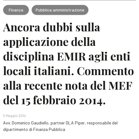
Finanza
Pubblica amministrazione
Ancora dubbi sulla
applicazione della
disciplina EMIR agli enti
locali italiani. Commento
alla recente nota del MEF
del 15 febbraio 2014.
5 Maggio 2014
Avv. Domenico Gaudiello, partner DLA Piper, responsabile del
dipartimento di Finanza Pubblica