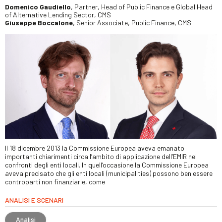
Domenico Gaudiello
, Partner, Head of Public Finance e Global Head
of Alternative Lending Sector, CMS
Giuseppe Boccalone
, Senior Associate, Public Finance, CMS
Il 18 dicembre 2013 la Commissione Europea aveva emanato
importanti chiarimenti circa l’ambito di applicazione dell’EMIR nei
confronti degli enti locali. In quell’occasione la Commissione Europea
aveva precisato che gli enti locali (municipalities) possono ben essere
controparti non finanziarie, come
ANALISI E SCENARI
Analisi