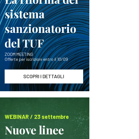
sistema
sanzionatorio
del TUF
ZOOM MEETING
Offerte per iscrizioni entro il 10/09
SCOPRI I DETTAGLI
WEBINAR / 23 settembre
Nuove linee