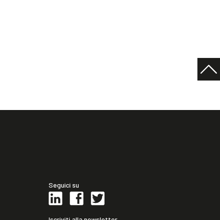
Seguici su
Iscriviti alla newsletter