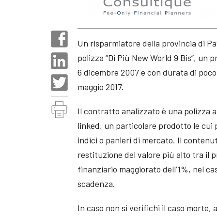
Un risparmiatore della provincia di P
polizza “Di Più New World 9 Bis”, un p
6 dicembre 2007 e con durata di poco i
maggio 2017.
Il contratto analizzato è una polizza
linked, un particolare prodotto le cui
indici o panieri di mercato. Il contenu
restituzione del valore più alto tra il
finanziario maggiorato dell’1%, nel ca
scadenza.
In caso non si verifichi il caso morte, a