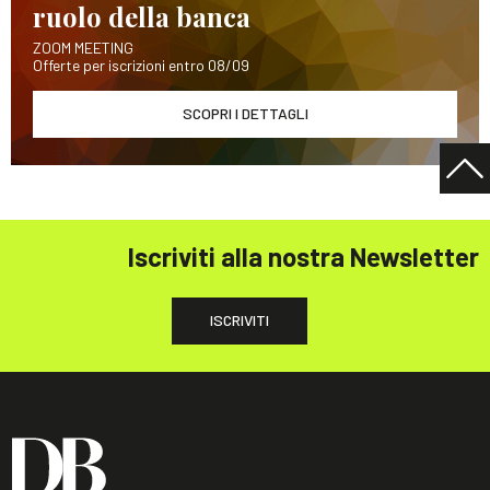
ruolo della banca
ZOOM MEETING
Offerte per iscrizioni entro 08/09
SCOPRI I DETTAGLI
Iscriviti alla nostra Newsletter
ISCRIVITI