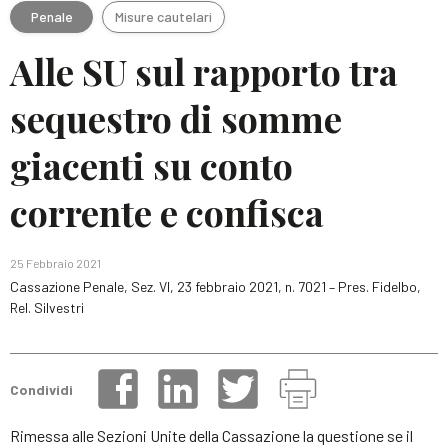
Penale
Misure cautelari
Alle SU sul rapporto tra
sequestro di somme
giacenti su conto
corrente e confisca
25 Febbraio 2021
Cassazione Penale, Sez. VI, 23 febbraio 2021, n. 7021 – Pres. Fidelbo,
Rel. Silvestri
Condividi
Rimessa alle Sezioni Unite della Cassazione la questione se il