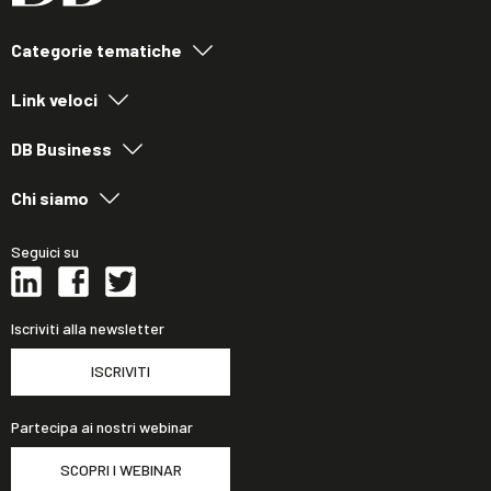
Categorie tematiche
Link veloci
DB Business
Chi siamo
Seguici su
Iscriviti alla newsletter
ISCRIVITI
Partecipa ai nostri webinar
SCOPRI I WEBINAR