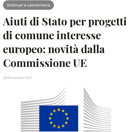
Antitrust e concorrenza
Aiuti di Stato per progetti
di comune interesse
europeo: novità dalla
Commissione UE
29 Novembre 2021