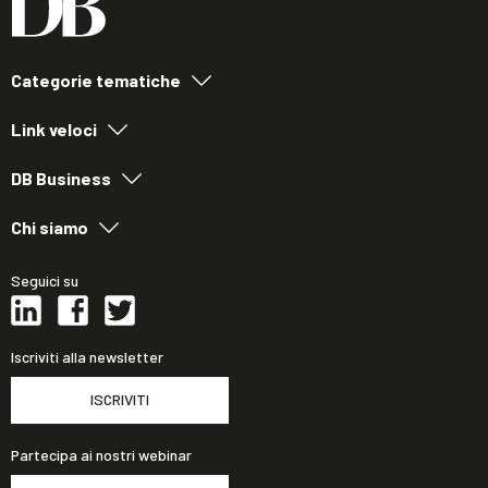
Categorie tematiche
Link veloci
DB Business
Chi siamo
Seguici su
Iscriviti alla newsletter
ISCRIVITI
Partecipa ai nostri webinar