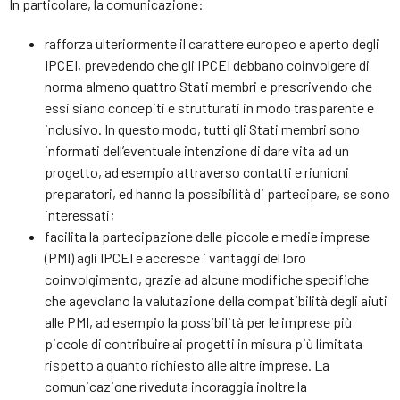
In particolare, la comunicazione:
rafforza ulteriormente il carattere europeo e aperto degli
IPCEI, prevedendo che gli IPCEI debbano coinvolgere di
norma almeno quattro Stati membri e prescrivendo che
essi siano concepiti e strutturati in modo trasparente e
inclusivo. In questo modo, tutti gli Stati membri sono
informati dell’eventuale intenzione di dare vita ad un
progetto, ad esempio attraverso contatti e riunioni
preparatori, ed hanno la possibilità di partecipare, se sono
interessati;
facilita la partecipazione delle piccole e medie imprese
(PMI) agli IPCEI e accresce i vantaggi del loro
coinvolgimento, grazie ad alcune modifiche specifiche
che agevolano la valutazione della compatibilità degli aiuti
alle PMI, ad esempio la possibilità per le imprese più
piccole di contribuire ai progetti in misura più limitata
rispetto a quanto richiesto alle altre imprese. La
comunicazione riveduta incoraggia inoltre la