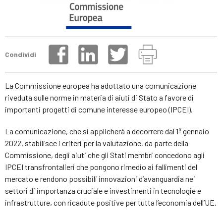
Condividi
La Commissione europea ha adottato una comunicazione
riveduta sulle norme in materia di aiuti di Stato a favore di
importanti progetti di comune interesse europeo (IPCEI).
La comunicazione, che si applicherà a decorrere dal 1º gennaio
2022, stabilisce i criteri per la valutazione, da parte della
Commissione, degli aiuti che gli Stati membri concedono agli
IPCEI transfrontalieri che pongono rimedio ai fallimenti del
mercato e rendono possibili innovazioni d’avanguardia nei
settori di importanza cruciale e investimenti in tecnologie e
infrastrutture, con ricadute positive per tutta l’economia dell’UE.