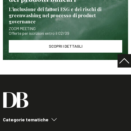
L’inclusione dei fattori ESG e dei rischi di
greenwashing nel processo di product
governance
ZOOM MEETING
Offerte per iscrizioni entro il 02/09
SCOPRI I DETTAGLI
Categorie tematiche