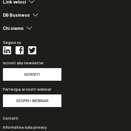
Link veloci
DB Business
Chi siamo
Seguici su
Iscriviti alla newsletter
ISCRIVITI
Partecipa ai nostri webinar
SCOPRI I WEBINAR
Contatti
Informativa sulla privacy