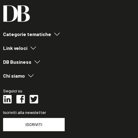
Categorie tematiche
Link veloci
DB Business
Chi siamo
Seguici su
Iscriviti alla newsletter
ISCRIVITI