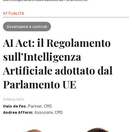
ATTUALITÀ
Governance e controlli
AI Act: il Regolamento
sull’Intelligenza
Artificiale adottato dal
Parlamento UE
14 Marzo 2024
Italo de Feo
, Partner, CMS
Andrea Afferni
, Associate, CMS