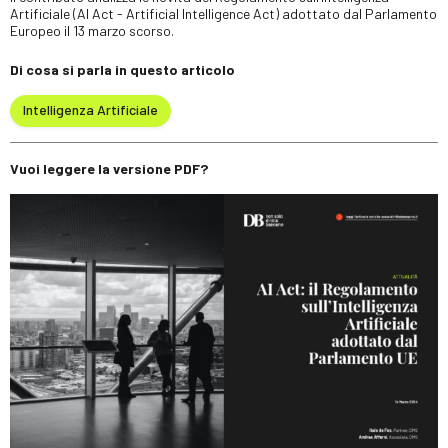
Artificiale (AI Act - Artificial Intelligence Act) adottato dal Parlamento
Europeo il 13 marzo scorso.
Di cosa si parla in questo articolo
Intelligenza Artificiale
Vuoi leggere la versione PDF?