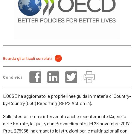
Guarda gli articoli correlati
Condividi
L’OCSE ha aggiornato le proprie linee guida in materia di Country-
by-Country (CbC) Reporting (BEPS Action 13).
Sullo stesso tema è intervenuta anche recentemente l’Agenzia
delle Entrate, la quale, con Provvedimento del 28 novembre 2017
Prot. 275956, ha emanato le istruzioni per le multinazionali con