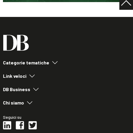
Categorie tematiche
Link veloci
DB Business
Chi siamo
Seguici su