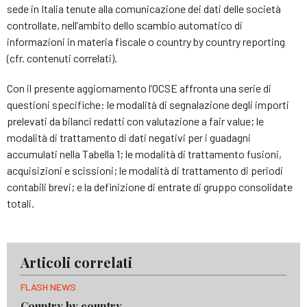
sede in Italia tenute alla comunicazione dei dati delle società
controllate, nell’ambito dello scambio automatico di
informazioni in materia fiscale o country by country reporting
(cfr. contenuti correlati).
Con il presente aggiornamento l’OCSE affronta una serie di
questioni specifiche: le modalità di segnalazione degli importi
prelevati da bilanci redatti con valutazione a fair value; le
modalità di trattamento di dati negativi per i guadagni
accumulati nella Tabella 1; le modalità di trattamento fusioni,
acquisizioni e scissioni; le modalità di trattamento di periodi
contabili brevi; e la definizione di entrate di gruppo consolidate
totali.
Articoli correlati
FLASH NEWS
Country by country