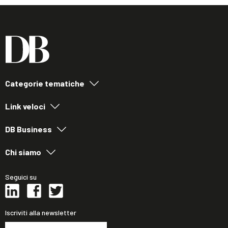
Categorie tematiche
Link veloci
DB Business
Chi siamo
Seguici su
Iscriviti alla newsletter