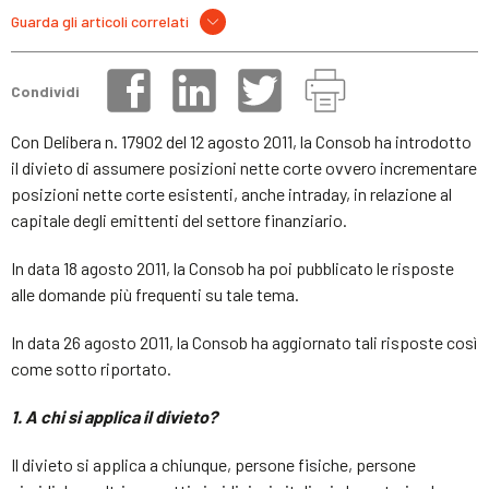
Guarda gli articoli correlati
Condividi
Con Delibera n. 17902 del 12 agosto 2011, la Consob ha introdotto
il divieto di assumere posizioni nette corte ovvero incrementare
posizioni nette corte esistenti, anche intraday, in relazione al
capitale degli emittenti del settore finanziario.
In data 18 agosto 2011, la Consob ha poi pubblicato le risposte
alle domande più frequenti su tale tema.
In data 26 agosto 2011, la Consob ha aggiornato tali risposte così
come sotto riportato.
1. A chi si applica il divieto?
Il divieto si applica a chiunque, persone fisiche, persone