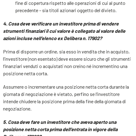
fine di copertura rispetto alle operazioni di cui al punto
precedente – sia titoli azionari oggetto del divieto.
4. Cosa deve verificare un investitore prima di vendere
strumenti finanziari il cui valore è collegato al valore delle
azioni incluse nell’elenco ex Delibera n. 17902?
Prima di disporre un ordine, sia esso in vendita che in acquisto,
l’investitore (non esentato) deve essere sicuro che gli strumenti
finanziari venduti o acquistati non creino né incrementino una
posizione netta corta.
Assumere o incrementare una posizione netta corta durante la
giornata di negoziazione è vietato, perfino se l’investitore
intende chiudere la posizione prima della fine della giornata di
negoziazione.
5. Cosa deve fare un investitore che aveva aperto una
posizione netta corta prima dell’entrata in vigore della