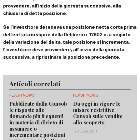
provvedere, all’inizio della giornata successiva, alla
chiusura di detta posizione.
Se l’investitore deteneva una posizione netta corta prima
dell’entrata in vigore della Delibera n. 17902 e, a seguito
della variazione del delta, tale posizione si incrementa,
l’investitore deve provvedere, all’inizio della giornata
successiva, a ripristinare la posizione precedente.
Articoli correlati
FLASH NEWS
FLASH NEWS
Pubblicate dalla Consob
Da oggi in vigore le
le risposte alle
misure restrittive
domande più frequenti
Consob sulle vendite
in materia di divieto di
allo scoperto
assumere o
12 Agosto 2011
incrementare posizioni