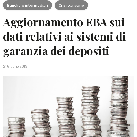
Banche e intermediari
Crisi bancarie
Aggiornamento EBA sui
dati relativi ai sistemi di
garanzia dei depositi
21 Giugno 2019