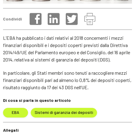
Condividi
L’EBA ha pubblicato i dati relativi al 2018 concernenti i mezzi
finanziari disponibili e i depositi coperti previsti dalla Direttiva
2014/49/UE del Parlamento europeo e del Consiglio, del 16 aprile
2014, relativa ai sistemi di garanzia dei depositi (DGS).
In particolare, gli Stati membri sono tenuti a raccogliere mezzi
finanziari disponibili pari ad almeno lo 0,8% dei depositi coperti,
risultato raggiunto da 17 dei 43 DGS nell’UE.
Di cosa si parla in questo articolo
EBA
Sistemi di garanzia dei depositi
Allegati