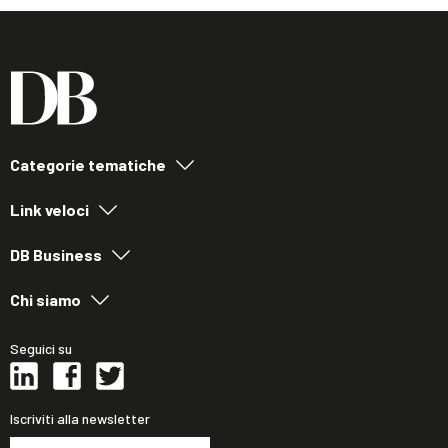
Categorie tematiche
Link veloci
DB Business
Chi siamo
Seguici su
Iscriviti alla newsletter