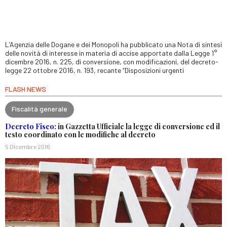
L’Agenzia delle Dogane e dei Monopoli ha pubblicato una Nota di sintesi
delle novità di interesse in materia di accise apportate dalla Legge 1°
dicembre 2016, n. 225, di conversione, con modificazioni, del decreto-
legge 22 ottobre 2016, n. 193, recante “Disposizioni urgenti
FLASH NEWS
Fiscalità generale
Decreto Fisco
: in Gazzetta Ufficiale la legge di conversione ed il
testo coordinato con le modifiche al decreto
5 Dicembre 2016