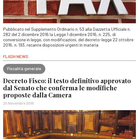
Pubblicato nel Supplemento Ordinario n. 53 alla Gazzetta Ufficiale n.
282 del 2 dicembre 2016 la Legge 1 dicembre 2016, n. 225, di
conversione in legge, con modificazioni, del decreto-legge 22 ottobre
2016, n. 193, recante disposizioni urgenti in materia
FLASH NEWS
Fiscalità generale
Decreto Fisco: il testo definitivo approvato
dal Senato che conferma le modifiche
proposte dalla Camera
25 Novembre 2016