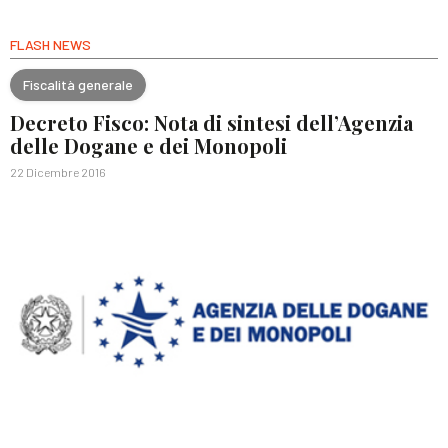
FLASH NEWS
Fiscalità generale
Decreto Fisco: Nota di sintesi dell’Agenzia
delle Dogane e dei Monopoli
22 Dicembre 2016