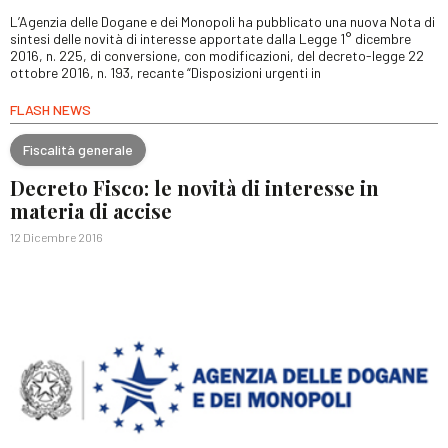
L’Agenzia delle Dogane e dei Monopoli ha pubblicato una nuova Nota di
sintesi delle novità di interesse apportate dalla Legge 1° dicembre
2016, n. 225, di conversione, con modificazioni, del decreto-legge 22
ottobre 2016, n. 193, recante “Disposizioni urgenti in
FLASH NEWS
Fiscalità generale
Decreto Fisco: le novità di interesse in
materia di accise
12 Dicembre 2016