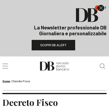
La Newsletter professionale DB
Giornaliera e personalizzabile
SCOPRI DB ALERT
Cerca nel sito
Home
/
Decreto Fisco
Decreto Fisco