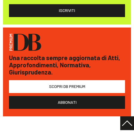
ISCRIVITI
Una raccolta sempre aggiornata di Atti,
Approfondimenti, Normativa,
Giurisprudenza.
SCOPRI DB PREMIUM
ABBONATI