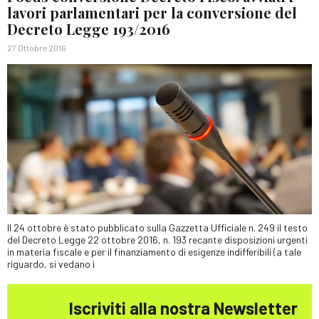
lavori parlamentari per la conversione del
Decreto Legge 193/2016
27 Ottobre 2016
Il 24 ottobre è stato pubblicato sulla Gazzetta Ufficiale n. 249 il testo
del Decreto Legge 22 ottobre 2016, n. 193 recante disposizioni urgenti
in materia fiscale e per il finanziamento di esigenze indifferibili (a tale
riguardo, si vedano i
Iscriviti alla nostra Newsletter