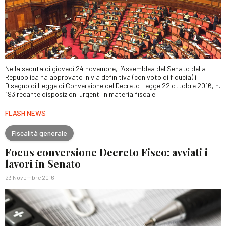
Nella seduta di giovedì 24 novembre, l’Assemblea del Senato della
Repubblica ha approvato in via definitiva (con voto di fiducia) il
Disegno di Legge di Conversione del Decreto Legge 22 ottobre 2016, n.
193 recante disposizioni urgenti in materia fiscale
FLASH NEWS
Fiscalità generale
Focus conversione Decreto Fisco: avviati i
lavori in Senato
23 Novembre 2016