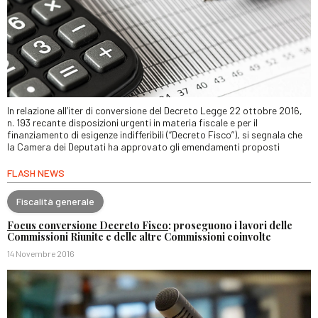
In relazione all’iter di conversione del Decreto Legge 22 ottobre 2016,
n. 193 recante disposizioni urgenti in materia fiscale e per il
finanziamento di esigenze indifferibili (“Decreto Fisco”), si segnala che
la Camera dei Deputati ha approvato gli emendamenti proposti
FLASH NEWS
Fiscalità generale
Focus conversione Decreto Fisco
: proseguono i lavori delle
Commissioni Riunite e delle altre Commissioni coinvolte
14 Novembre 2016