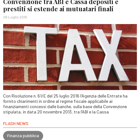
Convenzione tra ABI e Cassa depositi e
prestiti si estende ai mutuatari finali
26 Luglio 2016
Con Risoluzione n. 61/E del 25 luglio 2016 l’Agenzia delle Entrate ha
fornito chiarimenti in ordine al regime fiscale applicabile ai
finanziamenti concessi dalle banche, sulla base della Convenzione
stipulata, in data 20 novembre 2013, tra l’ABI e la Cassa
FLASH NEWS
Finanza pubblica