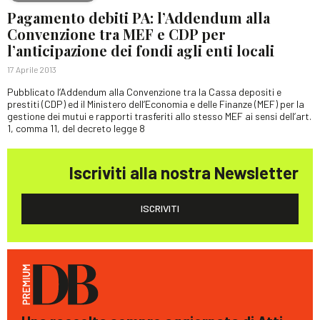
Pagamento debiti PA: l’Addendum alla
Convenzione tra MEF e CDP per
l’anticipazione dei fondi agli enti locali
17 Aprile 2013
Pubblicato l’Addendum alla Convenzione tra la Cassa depositi e
prestiti (CDP) ed il Ministero dell’Economia e delle Finanze (MEF) per la
gestione dei mutui e rapporti trasferiti allo stesso MEF ai sensi dell’art.
1, comma 11, del decreto legge 8
Iscriviti alla nostra Newsletter
ISCRIVITI