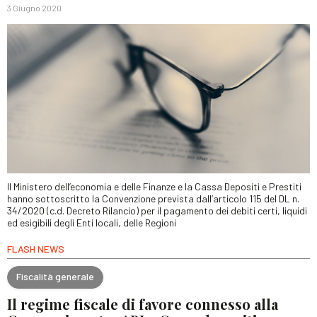
3 Giugno 2020
Il Ministero dell’economia e delle Finanze e la Cassa Depositi e Prestiti
hanno sottoscritto la Convenzione prevista dall’articolo 115 del DL n.
34/2020 (c.d. Decreto Rilancio) per il pagamento dei debiti certi, liquidi
ed esigibili degli Enti locali, delle Regioni
FLASH NEWS
Fiscalità generale
Il regime fiscale di favore connesso alla