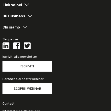
Link veloci
DB Business
Chi siamo
Seguici su
Iscriviti alla newsletter
ISCRIVITI
Partecipa ai nostri webinar
SCOPRI I WEBINAR
Contatti
Informativa sulla privacy