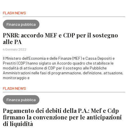
FLASH NEWS
Finanza pubblica
PNRR: accordo MEF e CDP per il sostegno
alle PA
4 Gennaio 2022
Il Ministero dell’Economia e delle Finanze (MEF) e Cassa Depositi e
Prestiti (CDP) hanno siglato un Accordo quadro che stabilisce le
modalità di attivazione di CDP per il sostegno alle Pubbliche
Amministrazioni nelle fasi di programmazione, definizione, attuazione,
monitoraggio e
FLASH NEWS
Finanza pubblica
Pagamento dei debiti della P.A.: Mef e Cdp
firmano la convenzione per le anticipazioni
di liquidità