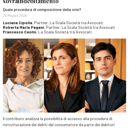
sovraindebitamento
Quale procedura di composizione della crisi?
25 Maggio 2026
Luciana Cipolla
, Partner, La Scala Società tra Avvocati
Roberta Maria Pagani
, Partner, La Scala Società tra Avvocati
Francesco Ceolin
, La Scala Società tra Avvocati
Il contributo analizza la possibilità di accesso alla procedura di
ristrutturazione dei debiti del consumatore da parte dei debitori