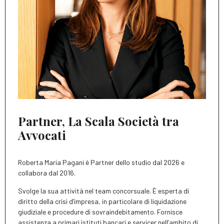
Partner, La Scala Società tra
Avvocati
Roberta Maria Pagani è Partner dello studio dal 2026 e
collabora dal 2016.
Svolge la sua attività nel team concorsuale. È esperta di
diritto della crisi d’impresa, in particolare di liquidazione
giudiziale e procedure di sovraindebitamento. Fornisce
assistenza a primari istituti bancari e servicer nell’ambito di