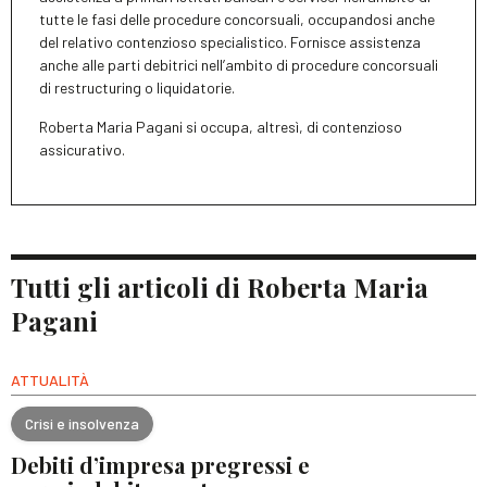
tutte le fasi delle procedure concorsuali, occupandosi anche
del relativo contenzioso specialistico. Fornisce assistenza
anche alle parti debitrici nell’ambito di procedure concorsuali
di restructuring o liquidatorie.
Roberta Maria Pagani si occupa, altresì, di contenzioso
assicurativo.
Tutti gli articoli di Roberta Maria
Pagani
ATTUALITÀ
Crisi e insolvenza
Debiti d’impresa pregressi e