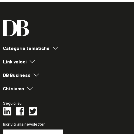
Categorie tematiche
Link veloci
DB Business
Chi siamo
Seguici su
Iscriviti alla newsletter