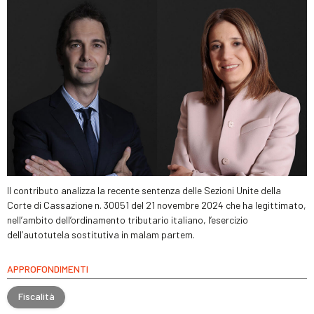
Il contributo analizza la recente sentenza delle Sezioni Unite della
Corte di Cassazione n. 30051 del 21 novembre 2024 che ha legittimato,
nell’ambito dell’ordinamento tributario italiano, l’esercizio
dell’autotutela sostitutiva in malam partem.
APPROFONDIMENTI
Fiscalità