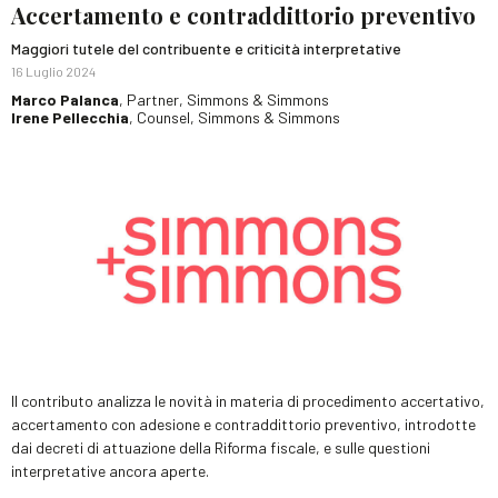
Accertamento e contraddittorio preventivo
Maggiori tutele del contribuente e criticità interpretative
16 Luglio 2024
Marco Palanca
, Partner, Simmons & Simmons
Irene Pellecchia
, Counsel, Simmons & Simmons
Il contributo analizza le novità in materia di procedimento accertativo,
accertamento con adesione e contraddittorio preventivo, introdotte
dai decreti di attuazione della Riforma fiscale, e sulle questioni
interpretative ancora aperte.