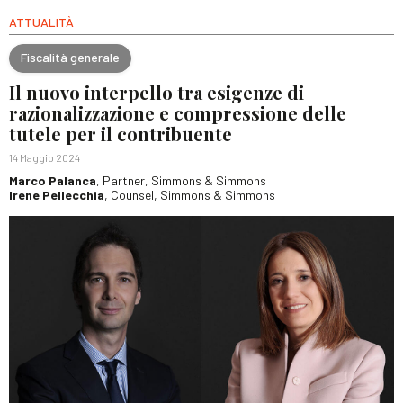
ATTUALITÀ
Fiscalità generale
Il nuovo interpello tra esigenze di
razionalizzazione e compressione delle
tutele per il contribuente
14 Maggio 2024
Marco Palanca
, Partner, Simmons & Simmons
Irene Pellecchia
, Counsel, Simmons & Simmons