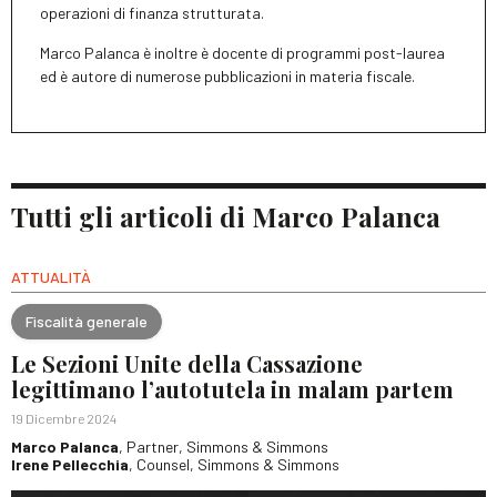
operazioni di finanza strutturata.
Marco Palanca è inoltre è docente di programmi post-laurea
ed è autore di numerose pubblicazioni in materia fiscale.
Tutti gli articoli di Marco Palanca
ATTUALITÀ
Fiscalità generale
Le Sezioni Unite della Cassazione
legittimano l’autotutela in malam partem
19 Dicembre 2024
Marco Palanca
, Partner, Simmons & Simmons
Irene Pellecchia
, Counsel, Simmons & Simmons