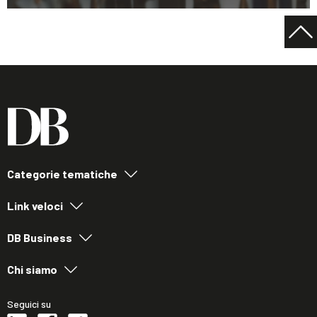
Categorie tematiche
Link veloci
DB Business
Chi siamo
Seguici su