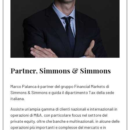
Partner, Simmons & Simmons
Marco Palanca è partner del gruppo Financial Markets di
Simmons & Simmons e guida il dipartimento Tax della sede
italiana.
Assiste un’ampia gamma di clienti nazionali e internazionali in
operazioni di M&A, con particolare focus nel settore del
private equity, oltre che banche e multinazionali, in alcune delle
operazioni più importanti e complesse del mercato e in