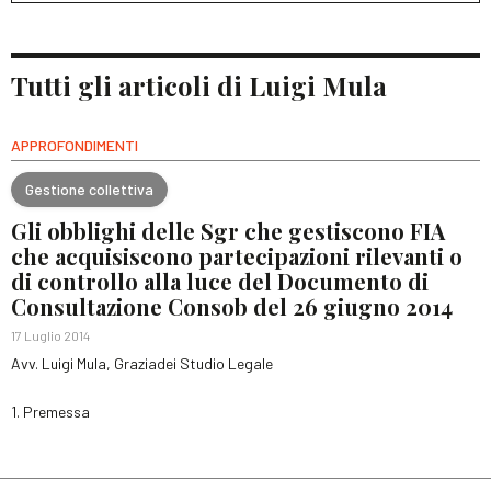
Tutti gli articoli di Luigi Mula
APPROFONDIMENTI
Gestione collettiva
Gli obblighi delle Sgr che gestiscono FIA
che acquisiscono partecipazioni rilevanti o
di controllo alla luce del Documento di
Consultazione Consob del 26 giugno 2014
17 Luglio 2014
Avv. Luigi Mula, Graziadei Studio Legale
1. Premessa