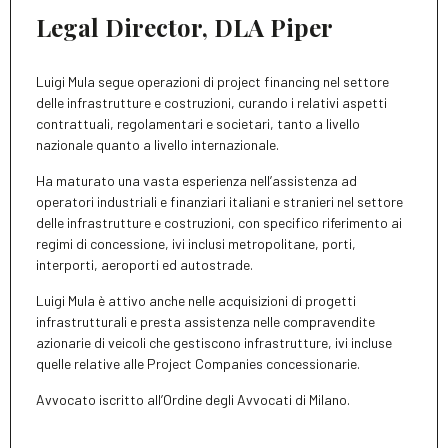
Legal Director, DLA Piper
Luigi Mula segue operazioni di project financing nel settore
delle infrastrutture e costruzioni, curando i relativi aspetti
contrattuali, regolamentari e societari, tanto a livello
nazionale quanto a livello internazionale.
Ha maturato una vasta esperienza nell’assistenza ad
operatori industriali e finanziari italiani e stranieri nel settore
delle infrastrutture e costruzioni, con specifico riferimento ai
regimi di concessione, ivi inclusi metropolitane, porti,
interporti, aeroporti ed autostrade.
Luigi Mula è attivo anche nelle acquisizioni di progetti
infrastrutturali e presta assistenza nelle compravendite
azionarie di veicoli che gestiscono infrastrutture, ivi incluse
quelle relative alle Project Companies concessionarie.
Avvocato iscritto all’Ordine degli Avvocati di Milano.