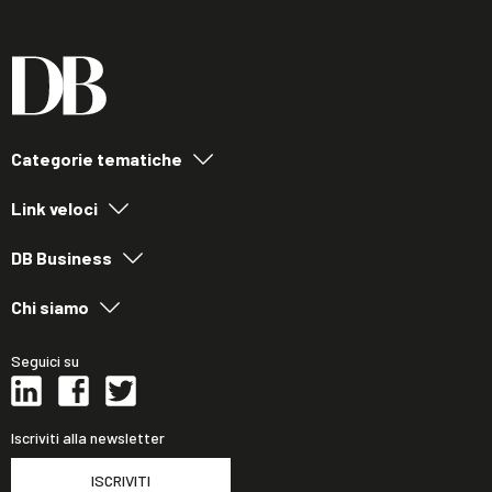
Categorie tematiche
Link veloci
DB Business
Chi siamo
Seguici su
Iscriviti alla newsletter
ISCRIVITI