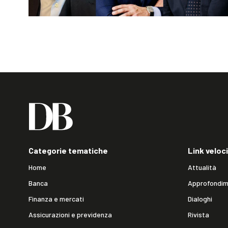
Categorie tematiche
Link veloci
Home
Attualità
Banca
Approfondim
Finanza e mercati
Dialoghi
Assicurazioni e previdenza
Rivista