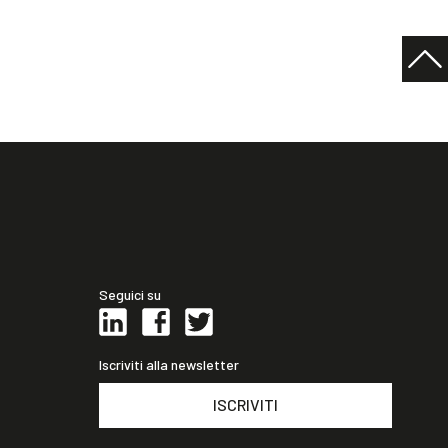
Seguici su
Iscriviti alla newsletter
ISCRIVITI