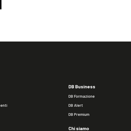
DB Business
DB Formazione
enti
DB Alert
DB Premium
Chi siamo