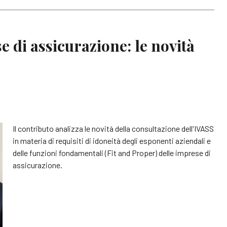
e di assicurazione: le novità
Il contributo analizza le novità della consultazione dell'IVASS
in materia di requisiti di idoneità degli esponenti aziendali e
delle funzioni fondamentali (Fit and Proper) delle imprese di
assicurazione.