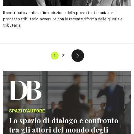
Il contributo analizza l’introduzione della prova testimoniale nel
processo tributario avvenuta con la recente riforma della giustizia
tributaria.
1
2
SPAZI D'AUTORE
Lo spazio di dialogo e confronto
tra gli attori del mondo degli