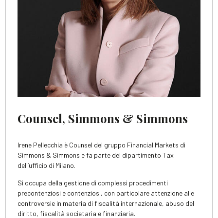
Counsel, Simmons & Simmons
Irene Pellecchia è Counsel del gruppo Financial Markets di
Simmons & Simmons e fa parte del dipartimento Tax
dell’ufficio di Milano.​
Si occupa della gestione di complessi procedimenti
precontenziosi e contenziosi, con particolare attenzione alle
controversie in materia di fiscalità internazionale, abuso del
diritto, fiscalità societaria e finanziaria.