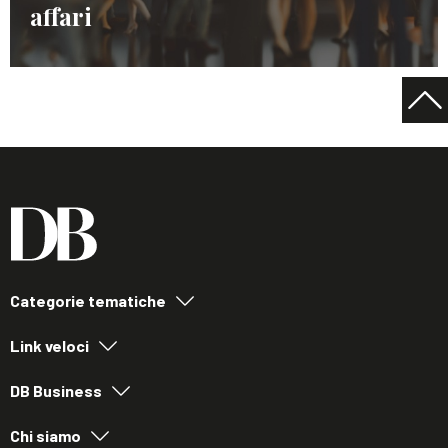
affari
Categorie tematiche
Link veloci
DB Business
Chi siamo