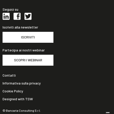
Seguici su
Iscriviti alla newsletter
ISCRIVITI
Partecipa ai nostri webinar
SCOPRI I WEBINAR
Contatti
Informativa sulla privacy
Cookie Policy
Designed with TSW
© Bancaria Consulting S.r.l.