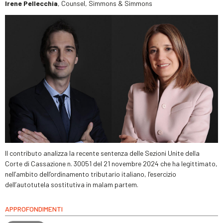
Irene Pellecchia
, Counsel, Simmons & Simmons
Il contributo analizza la recente sentenza delle Sezioni Unite della
Corte di Cassazione n. 30051 del 21 novembre 2024 che ha legittimato,
nell’ambito dell’ordinamento tributario italiano, l’esercizio
dell’autotutela sostitutiva in malam partem.
APPROFONDIMENTI