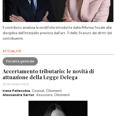
Il contributo analizza le modifiche introdotte dalla Riforma fiscale alla
disciplina dell'Interpello prevista dall'art. 11 dello Statuto dei diritti del
contribuente.
ATTUALITÀ
Fiscalità generale
Accertamento tributario: le novità di
attuazione della Legge Delega
20 Novembre 2023
Irene Pellecchia
, Counsel, Chiomenti
Alessandra Sartor
, Associate, Chiomenti