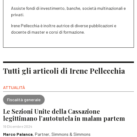
Assiste fondi di investimento, banche, società multinazionali e
privati.
Irene Pellecchia è inoltre autrice di diverse pubblicazioni e
docente di master e corsi di formazione.
Tutti gli articoli di Irene Pellecchia
ATTUALITÀ
Fiscalità generale
Le Sezioni Unite della Cassazione
legittimano l’autotutela in malam partem
19 Dicembre 2024
Marco Palanca
, Partner, Simmons & Simmons