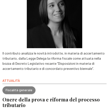
Il contributo analizza le novità introdotte, in materia di accertamento
tributario, dalla Legge Delega la riforma fiscale come attuata nella
bozza di Decreto Legislativo recante “Disposizioni in materia di
accertamento tributario e di concordato preventivo biennale”.
ATTUALITÀ
Fiscalità generale
Onere della prova e riforma del processo
tributario