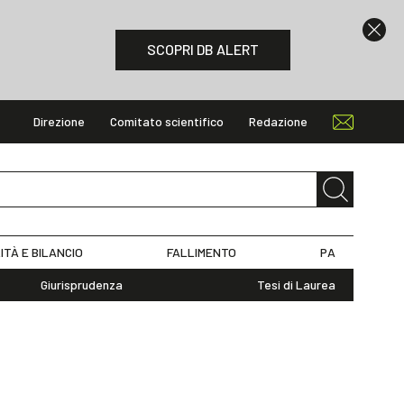
SCOPRI DB ALERT
Direzione
Comitato scientifico
Redazione
ITÀ E BILANCIO
FALLIMENTO
PA
Giurisprudenza
Tesi di Laurea