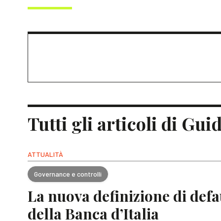
Tutti gli articoli di Gui
ATTUALITÀ
Governance e controlli
La nuova definizione di defa
della Banca d’Italia