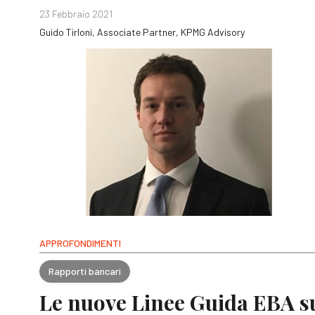
23 Febbraio 2021
Guido Tirloni, Associate Partner, KPMG Advisory
APPROFONDIMENTI
Rapporti bancari
Le nuove Linee Guida EBA su