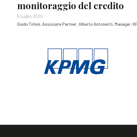
monitoraggio del credito
6 Luglio 2020
Guido Tirloni, Associate Partner, Alberto Antonietti, Manager, 