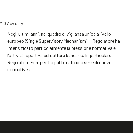
KPMG Advisory
Negli ultimi anni, nel quadro di vigilanza unica a livello
europeo (Single Supervisory Mechanism), il Regolatore ha
intensificato particolarmente la pressione normativa e
l’attività ispettiva sul settore bancario. In particolare, il
Regolatore Europeo ha pubblicato una serie di nuove
normative e