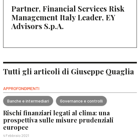
Partner, Financial Services Risk
Management Italy Leader, EY
Advisors S.p.A.
Tutti gli articoli di Giuseppe Quaglia
APPROFONDIMENTI
Banche e intermediari
Governance e controlli
Rischi finanziari legati al clima: una
prospettiva sulle misure prudenziali
europee
4 Febbraio 2021