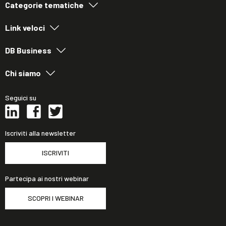
Categorie tematiche
Link veloci
DB Business
Chi siamo
Seguici su
Iscriviti alla newsletter
ISCRIVITI
Partecipa ai nostri webinar
SCOPRI I WEBINAR