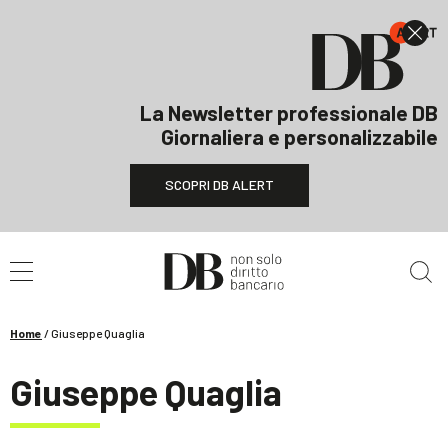
La Newsletter professionale DB
Giornaliera e personalizzabile
SCOPRI DB ALERT
Cerca nel sito
Home
/
Giuseppe Quaglia
Giuseppe Quaglia