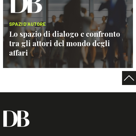
SPAZI D'AUTORE
Lo spazio di dialogo e confronto
tra gli attori del mondo degli
affari