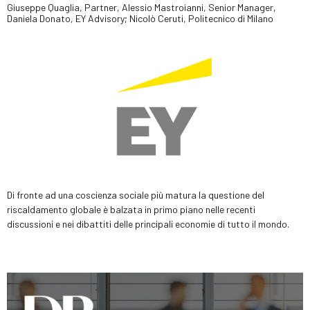
Giuseppe Quaglia, Partner, Alessio Mastroianni, Senior Manager,
Daniela Donato, EY Advisory; Nicolò Ceruti, Politecnico di Milano
Di fronte ad una coscienza sociale più matura la questione del
riscaldamento globale è balzata in primo piano nelle recenti
discussioni e nei dibattiti delle principali economie di tutto il mondo.