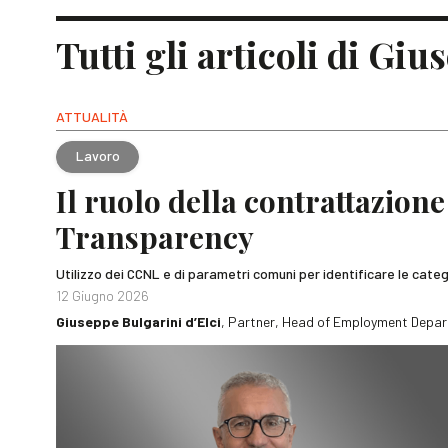
Tutti gli articoli di Gi
ATTUALITÀ
Lavoro
Il ruolo della contrattazione
Transparency
Utilizzo dei CCNL e di parametri comuni per identificare le categ
12 Giugno 2026
Giuseppe Bulgarini d’Elci
, Partner, Head of Employment Depar