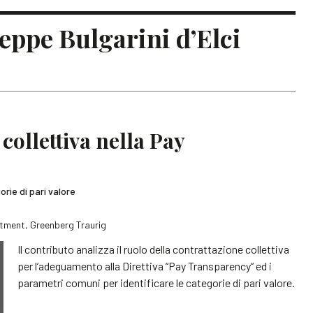
useppe Bulgarini d’Elci
 collettiva nella Pay
orie di pari valore
tment, Greenberg Traurig
Il contributo analizza il ruolo della contrattazione collettiva
per l’adeguamento alla Direttiva “Pay Transparency” ed i
parametri comuni per identificare le categorie di pari valore.