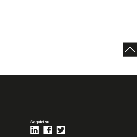
Seguici su