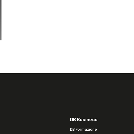
DB Business
DB Formazione