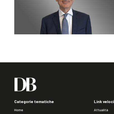
Categorie tematiche
Link veloci
Home
Attualità